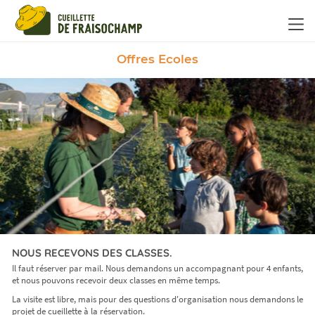
Panneau de gestion des cookies
Offres Ecoles
NOUS RECEVONS DES CLASSES.
Il faut réserver par mail. Nous demandons un accompagnant pour 4 enfants,
et nous pouvons recevoir deux classes en même temps.
La visite est libre, mais pour des questions d'organisation nous demandons le
projet de cueillette à la réservation.