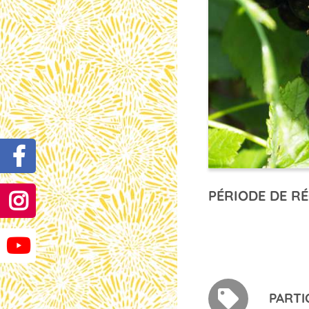
PÉRIODE DE RÉ
PARTI