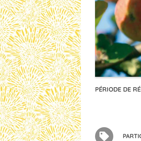
PÉRIODE DE RÉ
PARTI